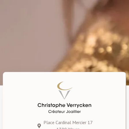
Place Cardinal Mercier 17