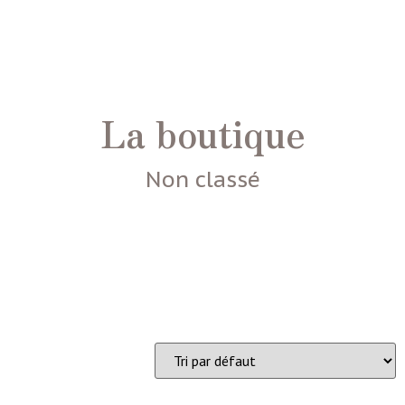
La boutique
Non classé