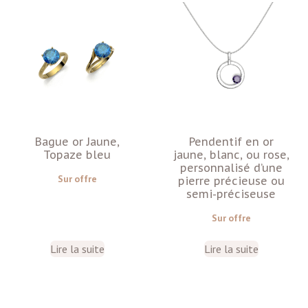
Bague or Jaune,
Pendentif en or
Topaze bleu
jaune, blanc, ou rose,
personnalisé d’une
Sur offre
pierre précieuse ou
semi-préciseuse
Sur offre
Lire la suite
Lire la suite