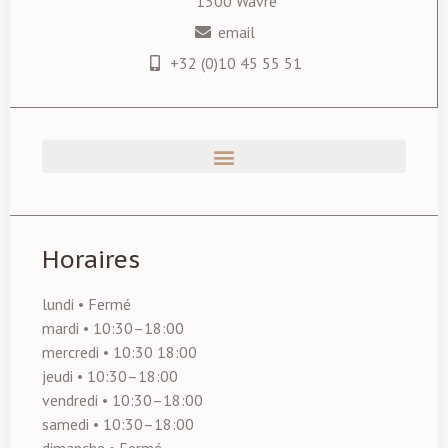
1300 Wavre
email
+32 (0)10 45 55 51
Horaires
lundi • Fermé
mardi • 10:30–18:00
mercredi • 10:30 18:00
jeudi • 10:30–18:00
vendredi • 10:30–18:00
samedi • 10:30–18:00