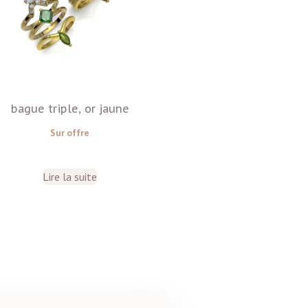
bague triple, or jaune
Sur offre
Lire la suite