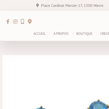
Place Cardinal Mercier 17, 1300 Wavre
ACCUEIL
À PROPOS
BOUTIQUE
CRÉA