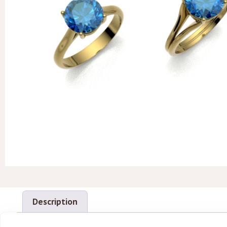
Description