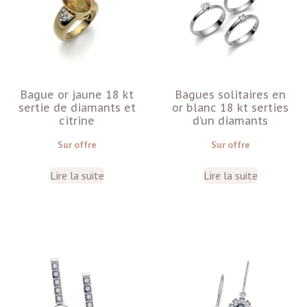
Bague or jaune 18 kt
Bagues solitaires en
sertie de diamants et
or blanc 18 kt serties
citrine
d’un diamants
Sur offre
Sur offre
Lire la suite
Lire la suite