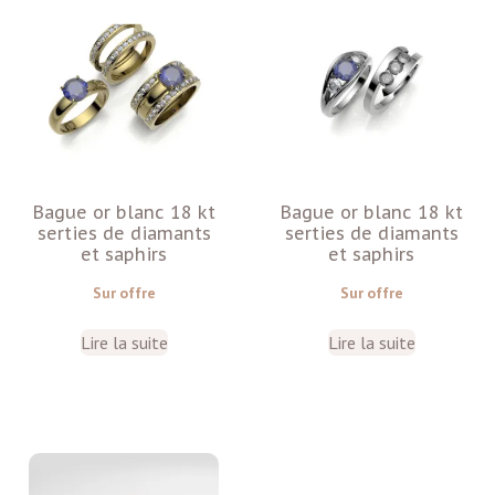
Bague or blanc 18 kt
Bague or blanc 18 kt
serties de diamants
serties de diamants
et saphirs
et saphirs
Sur offre
Sur offre
Lire la suite
Lire la suite