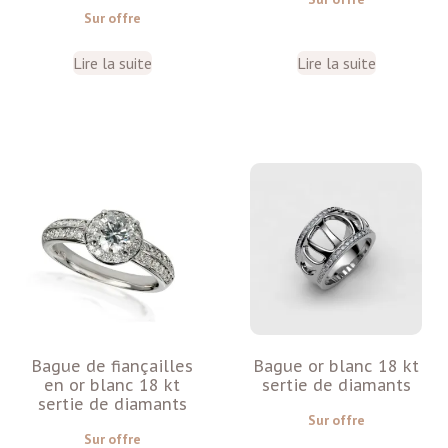
Sur offre
Lire la suite
Lire la suite
Bague de fiançailles
Bague or blanc 18 kt
en or blanc 18 kt
sertie de diamants
sertie de diamants
Sur offre
Sur offre