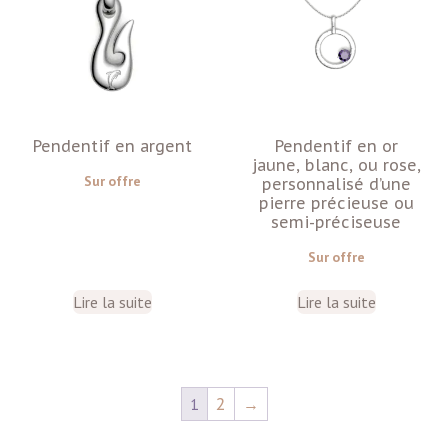
Pendentif en argent
Pendentif en or
jaune, blanc, ou rose,
Sur offre
personnalisé d’une
pierre précieuse ou
semi-préciseuse
Sur offre
Lire la suite
Lire la suite
1
2
→