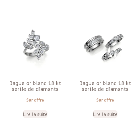
Bague or blanc 18 kt
Bague or blanc 18 kt
sertie de diamants
sertie de diamants
Sur offre
Sur offre
Lire la suite
Lire la suite