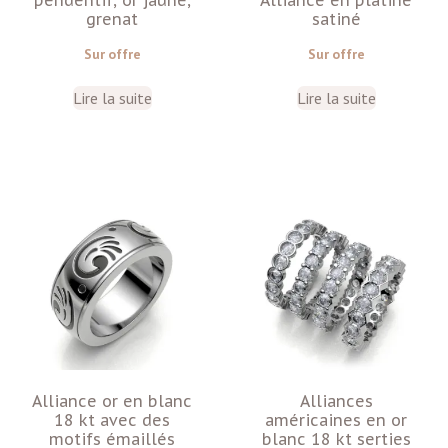
grenat
satiné
Sur offre
Sur offre
Lire la suite
Lire la suite
Alliance or en blanc
Alliances
18 kt avec des
américaines en or
motifs émaillés
blanc 18 kt serties