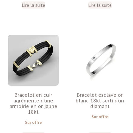
Lire la suite
Lire la suite
Bracelet en cuir
Bracelet esclave or
agrémente d’une
blanc 18kt serti d’un
armoirie en or jaune
diamant
18kt
Sur offre
Sur offre