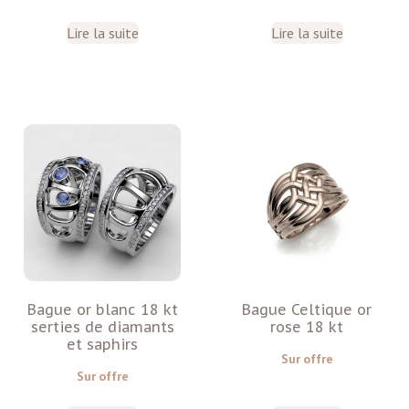
Lire la suite
Lire la suite
Bague or blanc 18 kt
Bague Celtique or
serties de diamants
rose 18 kt
et saphirs
Sur offre
Sur offre