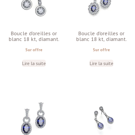
Boucle d’oreilles or
Boucle d’oreilles or
blanc 18 kt, diamant.
blanc 18 kt, diamant.
Sur offre
Sur offre
Lire la suite
Lire la suite