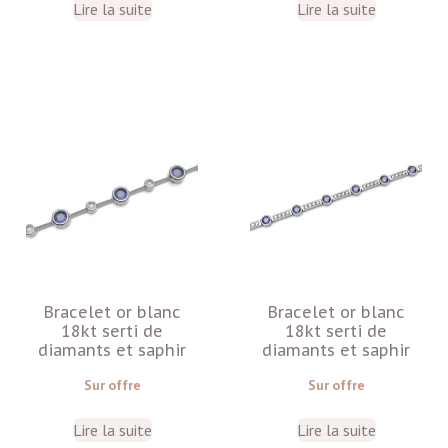
Lire la suite
Lire la suite
Bracelet or blanc
Bracelet or blanc
18kt serti de
18kt serti de
diamants et saphir
diamants et saphir
Sur offre
Sur offre
Lire la suite
Lire la suite