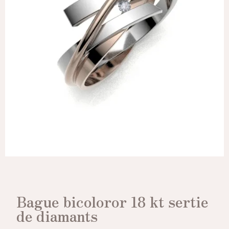
Bague bicoloror 18 kt sertie
de diamants