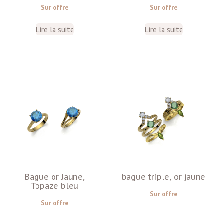
Sur offre
Sur offre
Lire la suite
Lire la suite
Bague or Jaune,
bague triple, or jaune
Topaze bleu
Sur offre
Sur offre