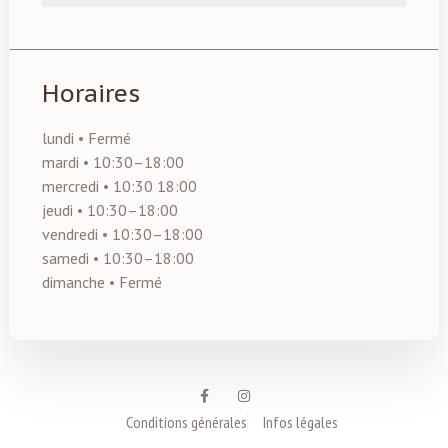
Horaires
lundi • Fermé
mardi • 10:30–18:00
mercredi • 10:30 18:00
jeudi • 10:30–18:00
vendredi • 10:30–18:00
samedi • 10:30–18:00
dimanche • Fermé
Conditions générales
Infos légales