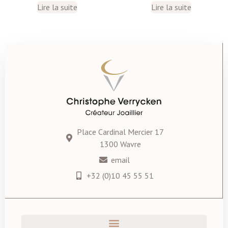
Lire la suite
Lire la suite
Place Cardinal Mercier 17
1300 Wavre
email
+32 (0)10 45 55 51