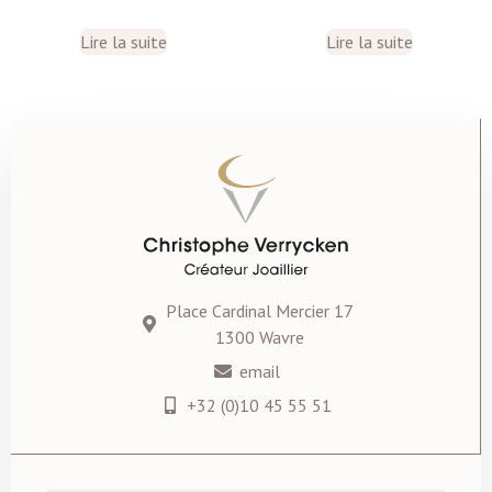
Lire la suite
Lire la suite
Place Cardinal Mercier 17
1300 Wavre
email
+32 (0)10 45 55 51