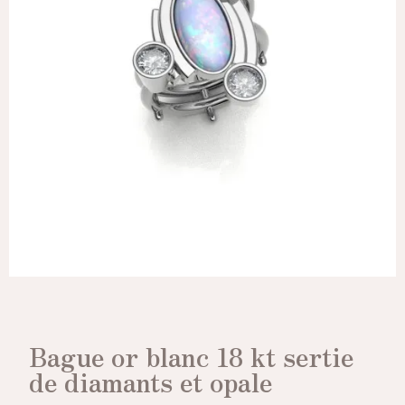
Bague or blanc 18 kt sertie
de diamants et opale