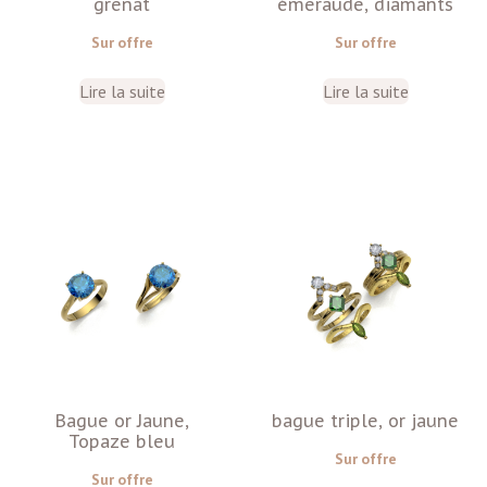
grenat
émeraude, diamants
Sur offre
Sur offre
Lire la suite
Lire la suite
Bague or Jaune,
bague triple, or jaune
Topaze bleu
Sur offre
Sur offre