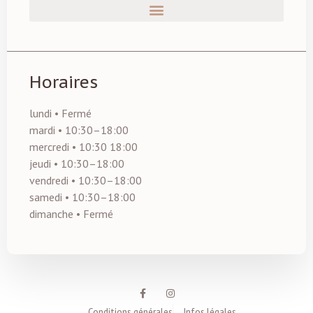
Horaires
lundi • Fermé
mardi • 10:30–18:00
mercredi • 10:30 18:00
jeudi • 10:30–18:00
vendredi • 10:30–18:00
samedi • 10:30–18:00
dimanche • Fermé
Conditions générales
Infos légales