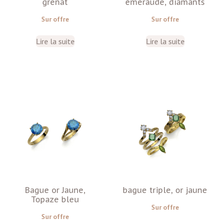
grenat
émeraude, diamants
Sur offre
Sur offre
Lire la suite
Lire la suite
Bague or Jaune,
bague triple, or jaune
Topaze bleu
Sur offre
Sur offre