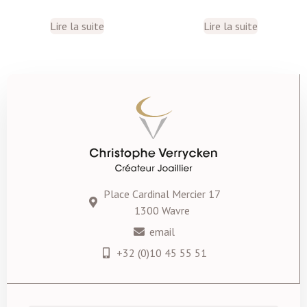
Lire la suite
Lire la suite
Place Cardinal Mercier 17
1300 Wavre
email
+32 (0)10 45 55 51