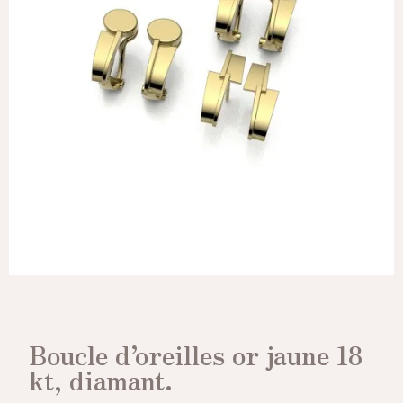
Boucle d’oreilles or jaune 18
kt, diamant.