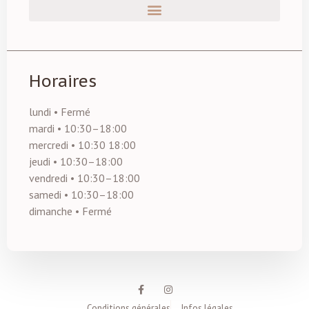
Horaires
lundi • Fermé
mardi • 10:30–18:00
mercredi • 10:30 18:00
jeudi • 10:30–18:00
vendredi • 10:30–18:00
samedi • 10:30–18:00
dimanche • Fermé
Conditions générales
Infos légales