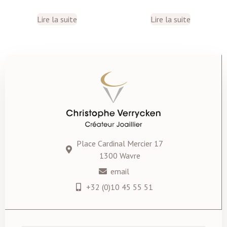
Lire la suite
Lire la suite
Place Cardinal Mercier 17
1300 Wavre
email
+32 (0)10 45 55 51