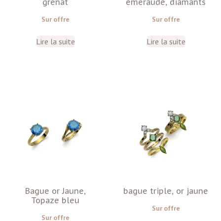
grenat
émeraude, diamants
Sur offre
Sur offre
Lire la suite
Lire la suite
Bague or Jaune,
bague triple, or jaune
Topaze bleu
Sur offre
Sur offre