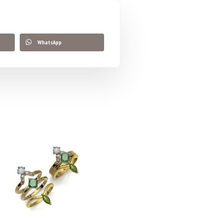
WhatsApp