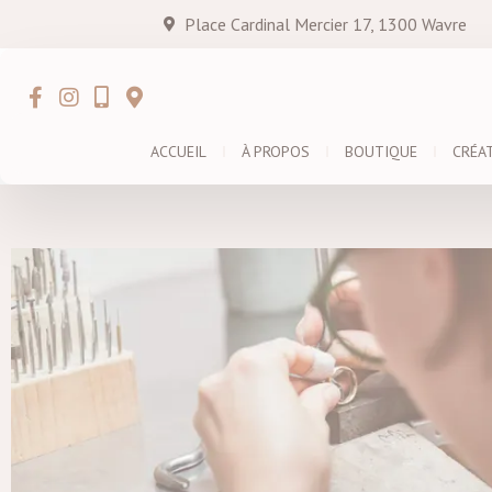
Place Cardinal Mercier 17, 1300 Wavre
ACCUEIL
À PROPOS
BOUTIQUE
CRÉA