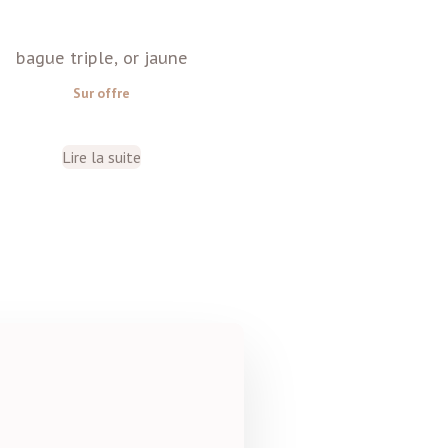
bague triple, or jaune
Sur offre
Lire la suite