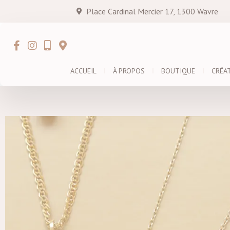
Place Cardinal Mercier 17, 1300 Wavre
ACCUEIL
À PROPOS
BOUTIQUE
CRÉA