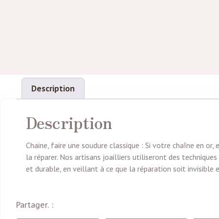
Description
Description
Chaine, faire une soudure classique : Si votre chaîne en o
la réparer. Nos artisans joailliers utiliseront des techniqu
et durable, en veillant à ce que la réparation soit invisible
Partager. :