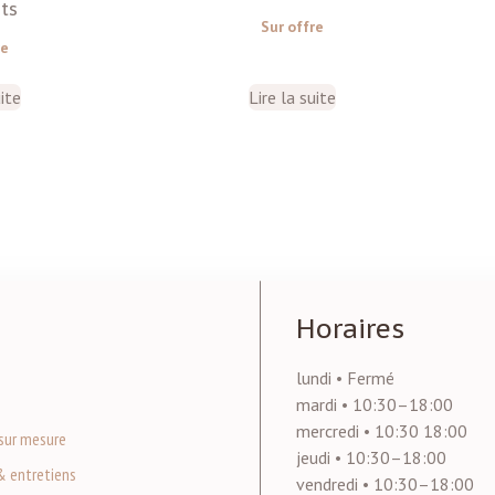
ts
Sur offre
re
uite
Lire la suite
Horaires
lundi • Fermé
mardi • 10:30–18:00
mercredi • 10:30 18:00
sur mesure
jeudi • 10:30–18:00
& entretiens
vendredi • 10:30–18:00