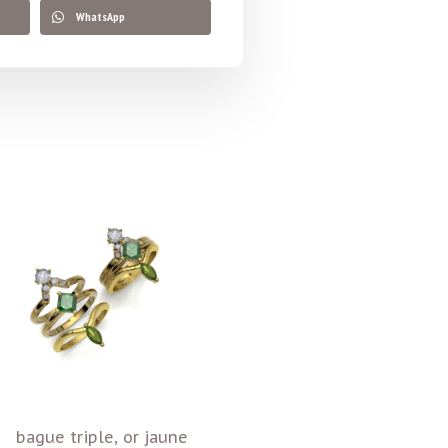
WhatsApp
bague triple, or jaune