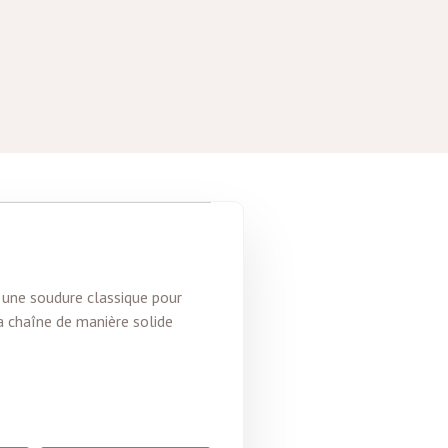
r une soudure classique pour
la chaîne de manière solide