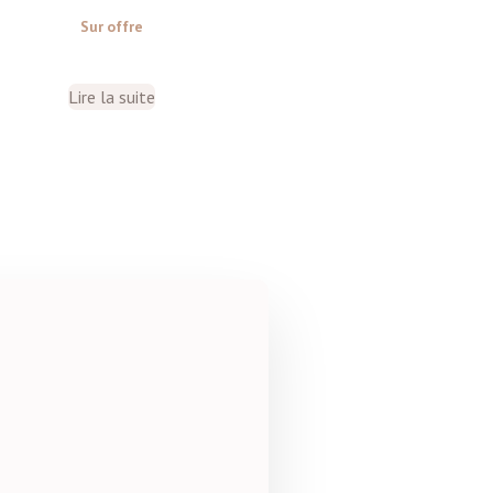
Sur offre
Lire la suite