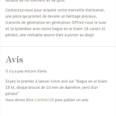
Contactez-nous pour acquérir cette merveille d’artisanat,
une pièce qui promet de devenir un héritage précieux,
transmis de génération en génération. Offrez-vous le luxe
et la splendeur avec notre bague en or blanc 18 carats et
péridot, une véritable œuvre d’art à porter au doigt.
Avis
Il n’y a pas encore d’avis.
Soyez le premier à laisser votre avis sur “Bague en or blanc
18 kt, disque brossé de 10 mm de diamètre, serti d’un
péridot”
Vous devez être
connecté
pour publier un avis.