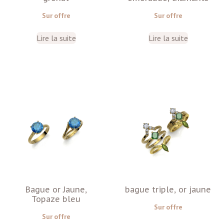
Sur offre
Sur offre
Lire la suite
Lire la suite
Bague or Jaune,
bague triple, or jaune
Topaze bleu
Sur offre
Sur offre