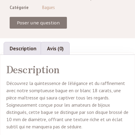
Catégorie
Bagues
Poser une question
Description
Avis (0)
Description
Découvrez la quintessence de l’élégance et du raffinement
avec notre somptueuse bague en or blanc 18 carats, une
pièce maîtresse qui saura captiver tous les regards.
Soigneusement conçue pour les amateurs de bijoux
distingués, cette bague se distingue par son disque brossé de
10 mm de diamètre, offrant une texture riche et un éclat
subtil qui ne manquera pas de séduire.