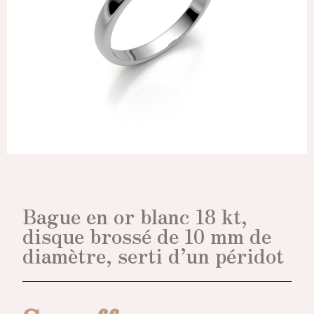
Bague en or blanc 18 kt,
disque brossé de 10 mm de
diamètre, serti d’un péridot