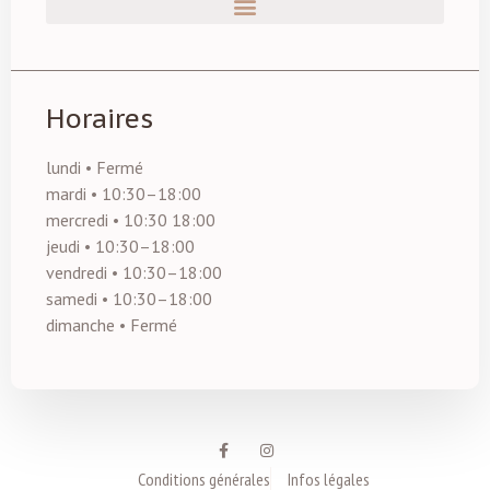
Horaires
lundi • Fermé
mardi • 10:30–18:00
mercredi • 10:30 18:00
jeudi • 10:30–18:00
vendredi • 10:30–18:00
samedi • 10:30–18:00
dimanche • Fermé
Conditions générales
Infos légales