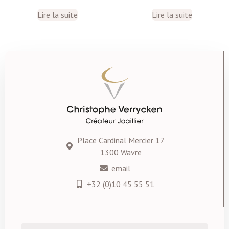
Lire la suite
Lire la suite
Place Cardinal Mercier 17
1300 Wavre
email
+32 (0)10 45 55 51